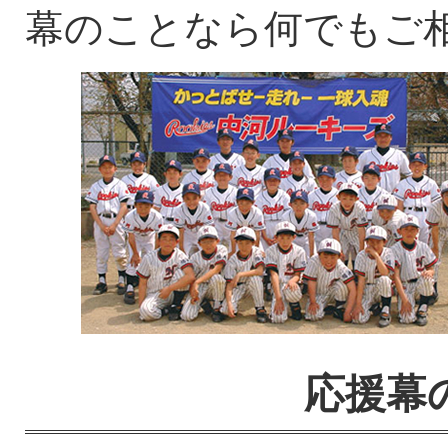
幕のことなら何でもご
応援幕