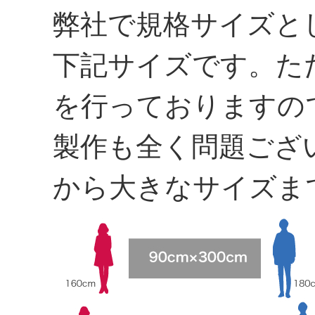
弊社で規格サイズと
下記サイズです。た
を行っておりますの
製作も全く問題ござ
から大きなサイズま