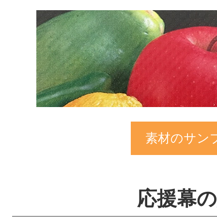
素材のサン
応援幕