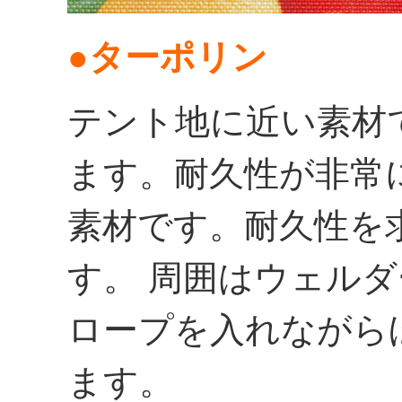
●ターポリン
テント地に近い素材
ます。耐久性が非常
素材です。耐久性
す。 周囲はウェル
ロープを入れながら
ます。