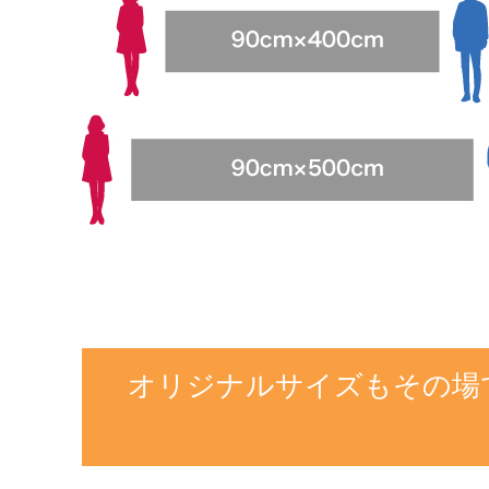
オリジナルサイズもその場