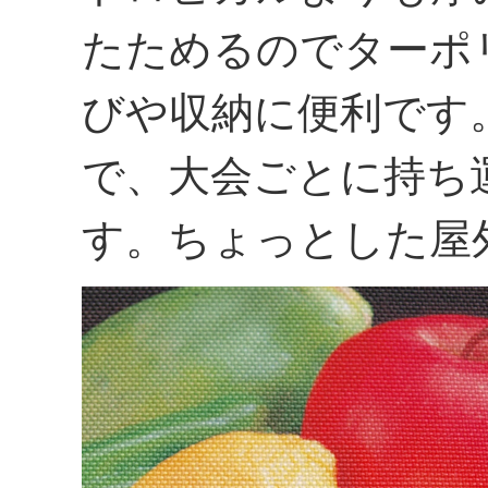
たためるのでターポ
びや収納に便利です
で、大会ごとに持ち
す。ちょっとした