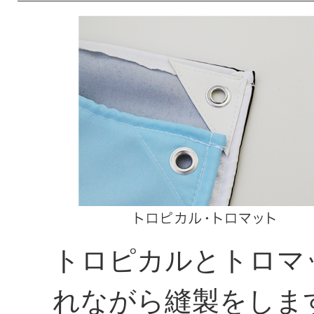
トロピカルとトロマ
れながら縫製をしま