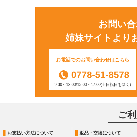
お問い合
姉妹サイトより
お電話でのお問い合わせはこちら
0778-51-8578
9:30～12:00/13:00～17:00(土日祝日を除く)
ご利
お支払い方法について
返品・交換について