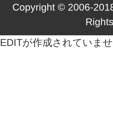
Copyright © 2006-2018
Right
EDITが作成されていま