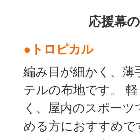
応援幕
●トロピカル
編み目が細かく、薄
テルの布地です。 
く、屋内のスポーツ
める方におすすめで